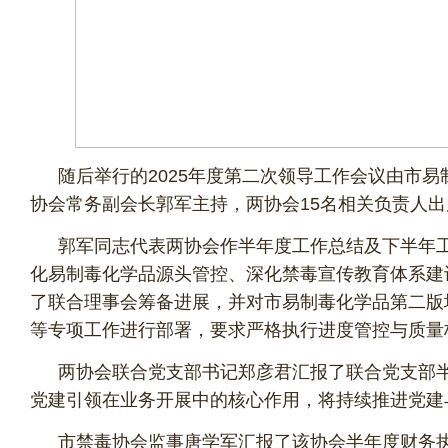
随后举行的2025年度第二次领导工作会议由市
协会常务副会长郭军主持，两协会15名相关负责人
郭军同志代表两协会作半年度工作总结及下半年
化易制毒化学品源头管控、深化禁毒宣传教育体系建
了联合理事会筹备进展，并对市易制毒化学品第二版
等专项工作进行部署，要求严格执行进度管控与质
两协会联合党支部书记郑彦君汇报了联合党支部
党建引领在业务开展中的核心作用，将持续推进党建
市禁毒协会监事唐学军汇报了该协会半年度财务