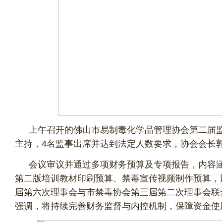
上午召开的佛山市易制毒化学品管理协会第二届
主持，4名监事出席并达到法定人数要求，协会会长
会议审议并通过多项财务预算及专项报告，内容
第二版培训教材印刷预算、禁毒宣传视频制作预算，
届第六次理事会与市禁毒协会第三届第二次理事会联
强调，将持续完善财务监督与内控机制，保障资金使