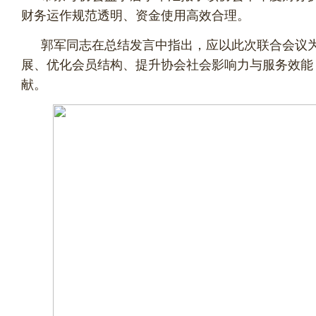
财务运作规范透明、资金使用高效合理。
郭军同志在总结发言中指出，应以此次联合会议
展、优化会员结构、提升协会社会影响力与服务效能
献。