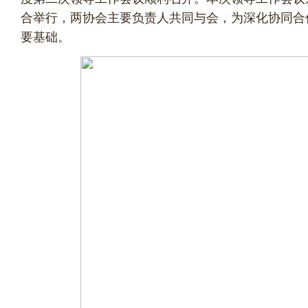
合举行，两协会主要负责人共同与会，为深化协同合
要基础。