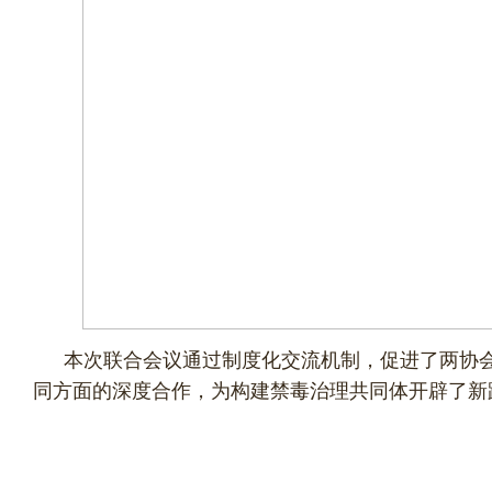
本次联合会议通过制度化交流机制，促进了两协
同方面的深度合作，为构建禁毒治理共同体开辟了新