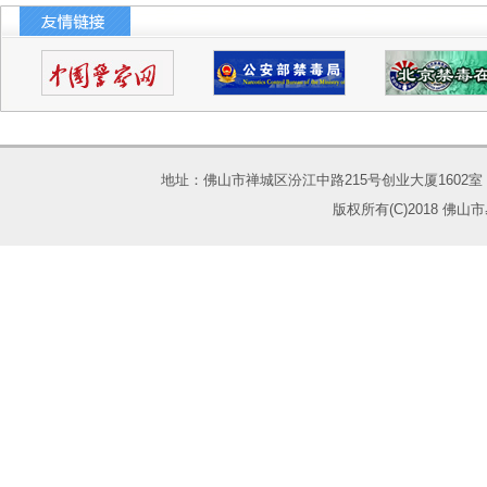
地址：佛山市禅城区汾江中路215号创业大厦1602室 电话：075
版权所有(C)2018 