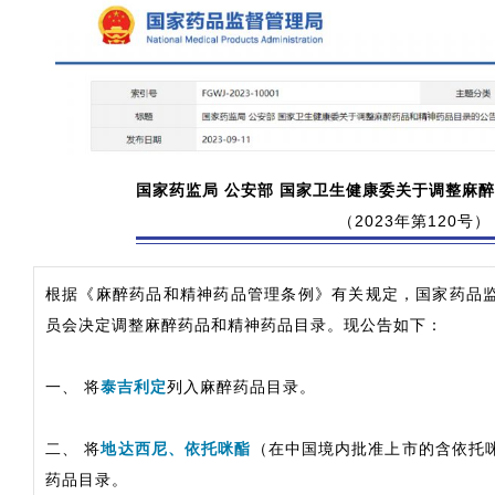
国家药监局 公安部 国家卫生健康委关于调整麻
（2023年第120号）
根据《麻醉药品和精神药品管理条例》有关规定，国家药品
员会决定调整麻醉药品和精神药品目录。现公告如下：
一、 将
泰吉利定
列入麻醉药品目录。
二、 将
地达西尼、依托咪酯
（在中国境内批准上市的含依托
药品目录。