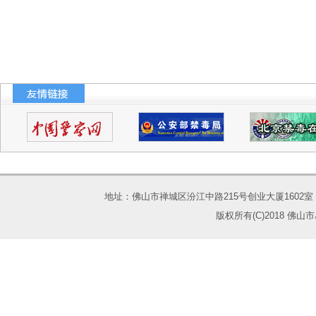
地址：佛山市禅城区汾江中路215号创业大厦1602室 电话：075
版权所有(C)2018 