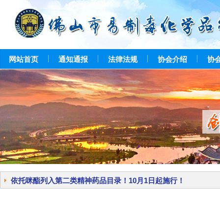
网站首页
通知通报
法律法规
协会介绍
协
依托咪酯列入第二类精神药品目录！10月1日起施行！