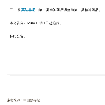
三、 将
莫达非尼
由第一类精神药品调整为第二类精神药品。
本公告自2023年10月1日起施行。
特此公告。
素材来源：中国禁毒报