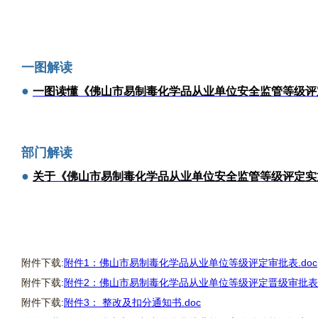
一图解读
●
一图读懂《佛山市易制毒化学品从业单位安全监管等级评
部门解读
●
关于《佛山市易制毒化学品从业单位安全监管等级评定实
附件下载:
附件1：佛山市易制毒化学品从业单位等级评定审批表.doc
附件下载:
附件2：佛山市易制毒化学品从业单位等级评定晋级审批表.
附件下载:
附件3： 整改及扣分通知书.doc