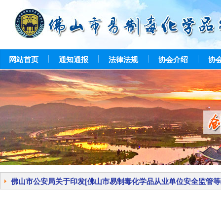
网站首页
通知通报
法律法规
协会介绍
协
佛山市公安局关于印发[佛山市易制毒化学品从业单位安全监管等