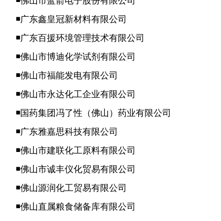
◾佛山市蓝箭电子股份有限公司
◾广东鑫皇冠新材料有限公司
◾广东百援环境管理技术有限公司
◾佛山市博迪化学试剂有限公司
◾佛山市福能发电有限公司
◾佛山市永达化工企业有限公司
◾国药集团冯了性（佛山）药业有限公司
◾广东雅嘉思科技有限公司
◾佛山市建联化工原料有限公司
◾佛山市诚丰仪化贸易有限公司
◾佛山源润化工贸易有限公司
◾佛山直属粮食储备库有限公司