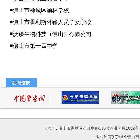
◾
佛山市禅城区颖林学校
◾
佛山市霍利斯外籍人员子女学校
◾
沃臻生物科技（佛山）有限公司
◾
佛山市第十四中学
地址：佛山市禅城区汾江中路215号创业大厦1602室 电话：075
版权所有(C)2018 