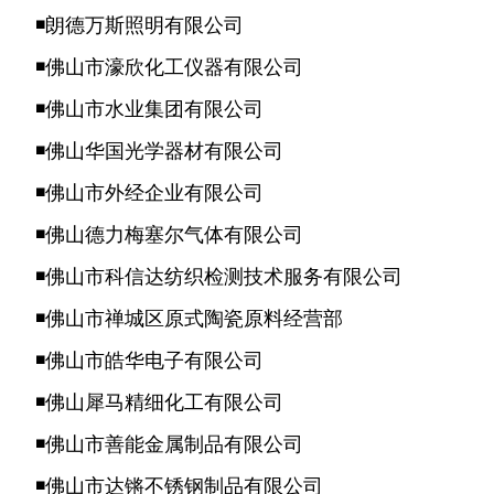
◾朗德万斯照明有限公司
◾佛山市濠欣化工仪器有限公司
◾佛山市水业集团有限公司
◾
佛山华国光学器材有限公司
◾
佛山市外经企业有限公司
◾
佛山德力梅塞尔气体有限公司
◾佛山市科信达纺织检测技术服务有限公司
◾
佛山市禅城区原式陶瓷原料经营部
◾
佛山市皓华电子有限公司
◾佛山犀马精细化工有限公司
◾佛山市善能金属制品有限公司
◾佛山市达锵不锈钢制品有限公司