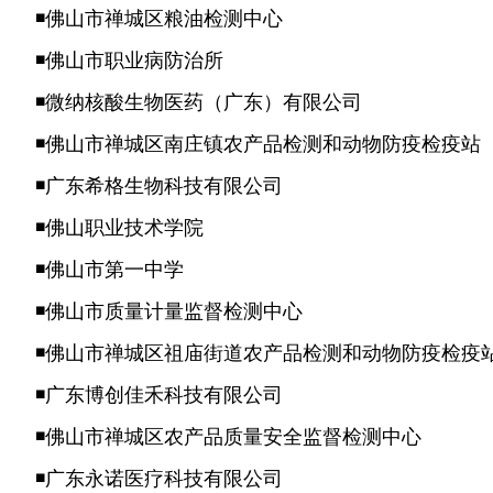
◾佛山市禅城区粮油检测中心
◾佛山市职业病防治所
◾微纳核酸生物医药（广东）有限公司
◾佛山市禅城区南庄镇农产品检测和动物防疫检疫站
◾广东希格生物科技有限公司
◾佛山职业技术学院
◾佛山市第一中学
◾佛山市质量计量监督检测中心
◾佛山市禅城区祖庙街道农产品检测和动物防疫检疫
◾广东博创佳禾科技有限公司
◾佛山市禅城区农产品质量安全监督检测中心
◾广东永诺医疗科技有限公司