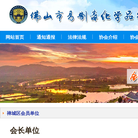
网站首页
通知通报
法律法规
协会介绍
协
禅城区会员单位
会长单位