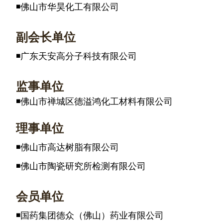
◾佛山市华昊化工有限公司
副会长单位
◾广东天安高分子科技有限公司
监事单位
◾佛山市禅城区德溢鸿化工材料有限公司
理事单位
◾佛山市高达树脂有限公司
◾佛山市陶瓷研究所检测有限公司
会员单位
◾国药集团德众（佛山）药业有限公司