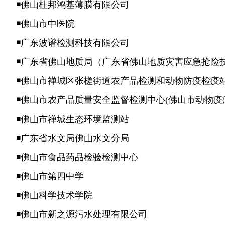
◾佛山杜邦鸿基薄膜有限公司
◾佛山市中医院
◾广东波谱检测科技有限公司
◾广东省佛山地质局（广东省佛山地质灾害应急抢险
◾佛山市禅城区张槎街道农产品检测和动物防疫检疫
◾佛山市农产品质量安全监督检测中心(佛山市动物
◾佛山市禅城生态环境监测站
◾广东省水文局佛山水文分局
◾佛山市食品药品检验检测中心
◾佛山市第四中学
◾佛山科学技术学院
◾佛山市新之源污水处理有限公司