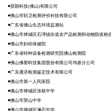
◾昊朗科技(佛山)有限公司
◾佛山市职卫检测评价科技有限公司
◾广东省佛山生态环境监测站
◾佛山市禅城区石湾镇街道农产品检测和动物防疫检
◾佛山市妇幼保健院
◾广东省特种设备检测研究院佛山检测院
◾佛山佛塑科技集团股份有限公司鸿基分公司
◾广东通济检测鉴定技术有限公司
◾佛山市第一人民医院
◾
佛山市禅城区张槎中学
◾
佛
山市荣山中学
◾
佛山市禅城区澜石中学