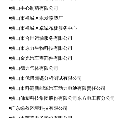
◾佛山手心制药有限公司
◾佛山市禅城区永发喷塑厂
◾佛山市禅城区卓诚布板服务中心
◾佛山市合世运输服务有限公司
◾佛山市原力生物科技有限公司
◾佛山金光汽车零部件有限公司
◾佛山德力气体有限公司
◾佛山市优博陶瓷分析测试有限公司
◾佛山市科霸新能源汽车动力电池有限责任公司
◾佛山佛塑科技集团股份有限公司东方电工膜分公司
◾广东绿盈环境科技有限公司